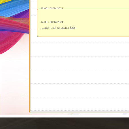
08/04/2024 - 13:00
قاعة يوسف عز الدين عيسي
08/04/2024 - 14:00
قاعة يوسف عز الدين عيسي