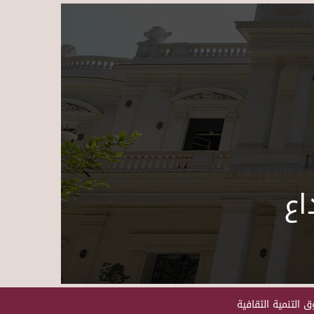
Skip to main content
اع
 التنمية الثقافية