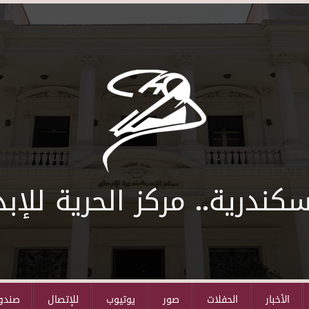
سكندرية.. مركز الحرية للإبد
الأخبار
الحفلات
صور
يوتيوب
للإتصال
صندوق