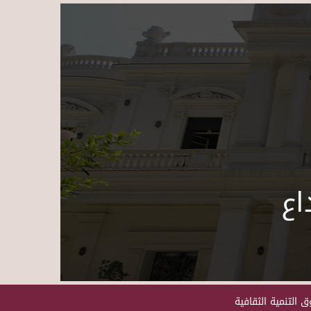
Skip to main content
اع
 التنمية الثقافية