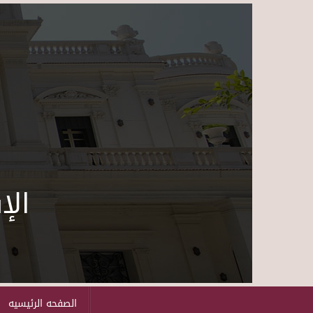
الإ
الصفحه الرئيسيه