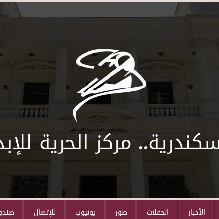
سكندرية.. مركز الحرية للإبد
الأخبار
الحفلات
صور
يوتيوب
للإتصال
صندوق