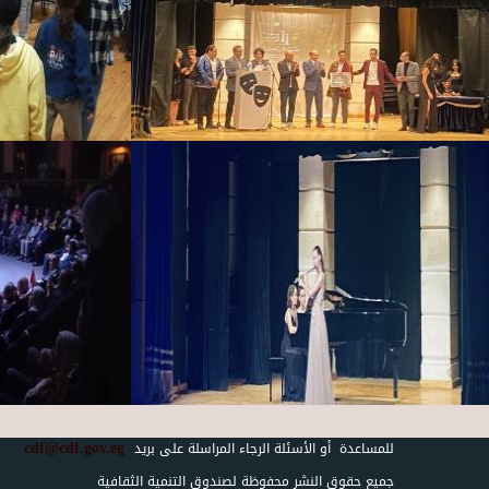
cdf@cdf.gov.eg
للمساعدة أو الأسئلة الرجاء المراسلة على بريد
جميع حقوق النشر محفوظة لصندوق التنمية الثقافية