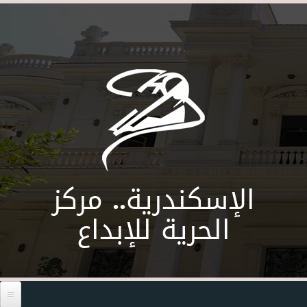
Skip to main content
الإسكندرية.. مركز
الحرية للإبداع