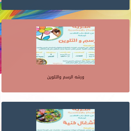
ورشه الرسم والتلوين