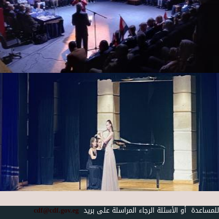
للمساعدة أو الأسئلة الرجاء المراسلة على بريد
cdf@cdf.gov.eg