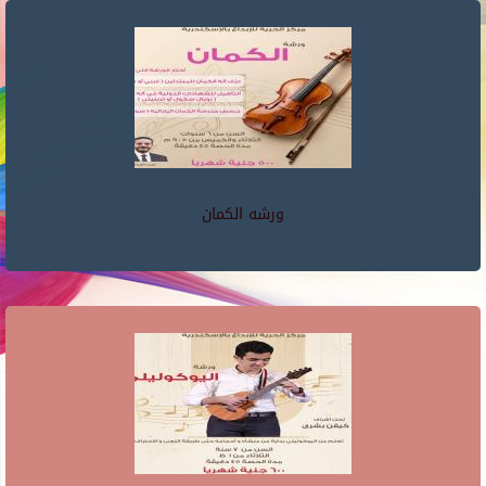
ورشه الكمان