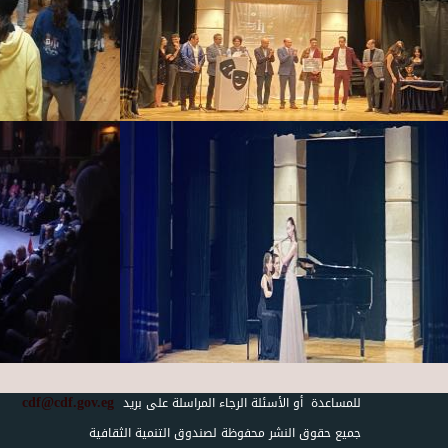
cdf@cdf.gov.eg
للمساعدة أو الأسئلة الرجاء المراسلة على بريد
جميع حقوق النشر محفوظة لصندوق التنمية الثقافية