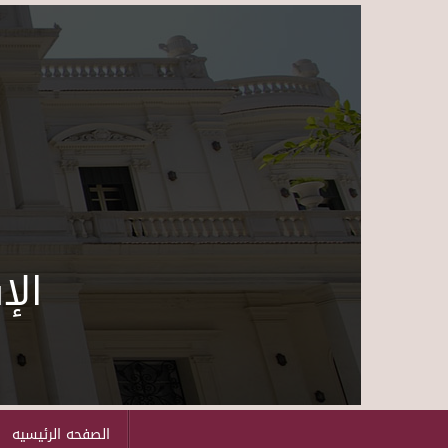
الإ
الصفحه الرئيسيه