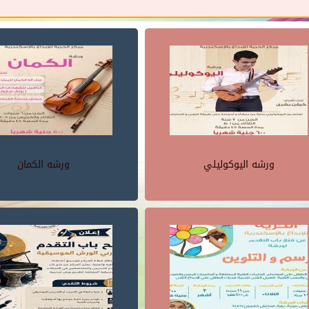
ورشه اليوكوليلي
ورشه الكمان