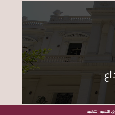
Skip to main content
اع
 التنمية الثقافية