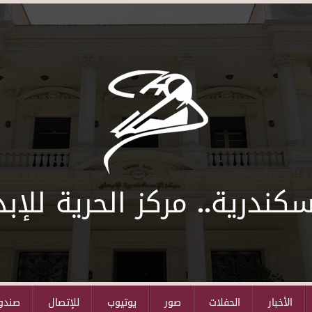
سكندرية.. مركز الحرية للإبد
الأخبار
الحفلات
صور
يوتيوب
للإتصال
صندوق