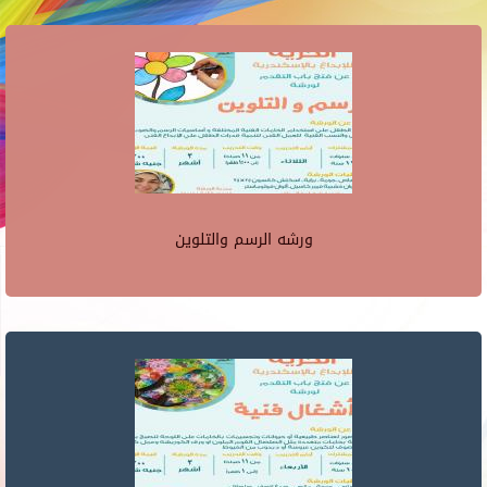
ورشه الرسم والتلوين