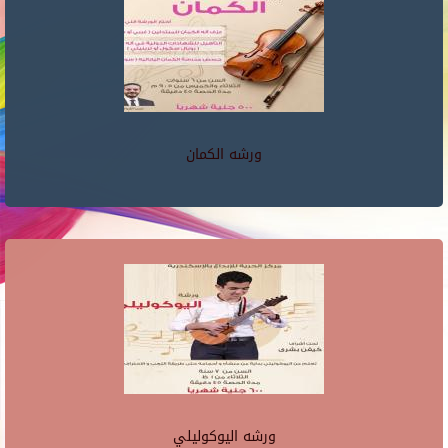
ورشه الكمان
ورشه اليوكوليلي