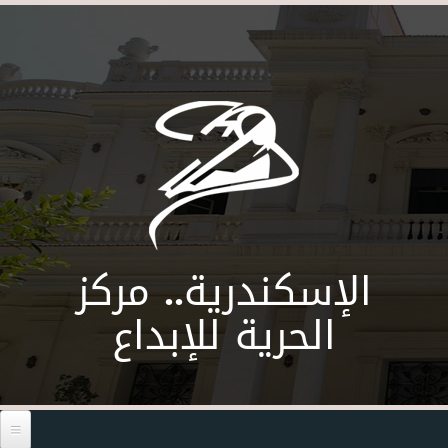
Skip to main content
الإسكندرية.. مركز
الحرية للإبداع