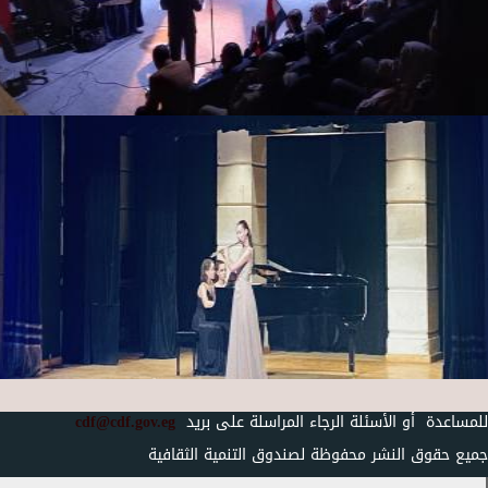
للمساعدة أو الأسئلة الرجاء المراسلة على بريد
cdf@cdf.gov.eg
جميع حقوق النشر محفوظة لصندوق التنمية الثقافية