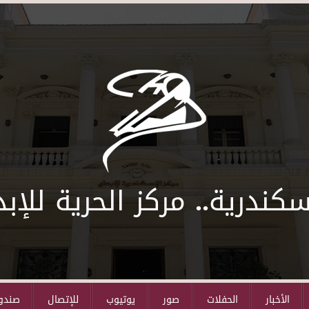
سكندرية.. مركز الحرية للإبد
الأخبار
الحفلات
صور
يوتيوب
للإتصال
صندوق