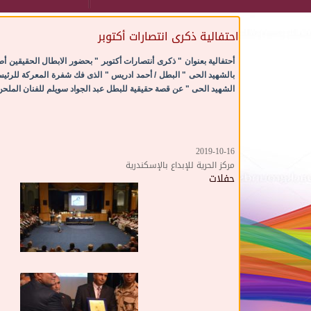
احتفالية ذكرى انتصارات أكتوبر
أحتفالية بعنوان " ذكرى أنتصارات أكتوبر " بحضور الابطال الحقيقين أ
الشهيد الحى " عن قصة حقيقية للبطل عبد الجواد سويلم للفنان الملحن / 
2019-10-16
مركز الحرية للإبداع بالإسكندرية
حفلات