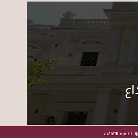
Skip to main content
اع
 التنمية الثقافية