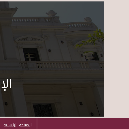
الإ
الصفحه الرئيسيه