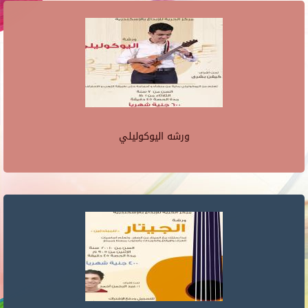
ورشه اليوكوليلي