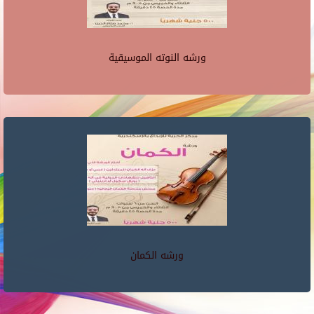
ورشه النوته الموسيقية
ورشه الكمان