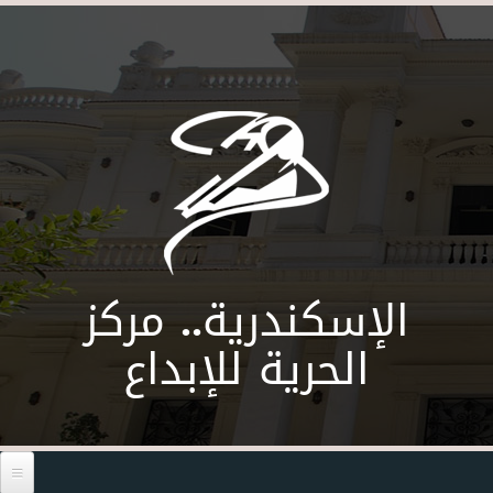
Skip to main content
الإسكندرية.. مركز
الحرية للإبداع