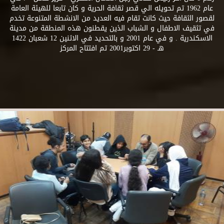
عام 1962 تم تحويله الي قصر ثقافة الحرية و كان تابعا للهيئة العامة
لقصور الثقافة حيث كانت تقام فيه العديد من الانشطة المتنوعة تخدم
في تثقيف الاطفال و الشباب الذين يقطنون هذه المنطقة من مدينة
الاسكندرية . و في عام 2001 و بالتحديد في الاثنين 12 شعبان 1422
هـ - 29 اكتوبر2001 تم افتتاح المركز