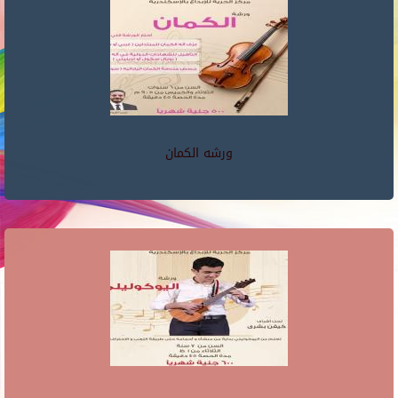
ورشه الكمان