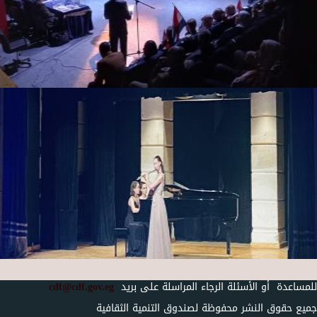
للمساعدة أو الأسئلة الرجاء المراسلة على بريد
cdf@cdf.gov.eg
جميع حقوق النشر محفوظة لصندوق التنمية الثقافية