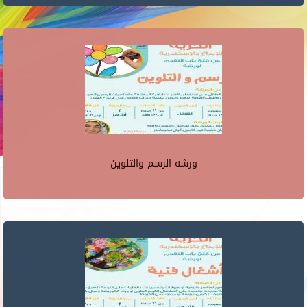
ورشه الرسم والتلوين