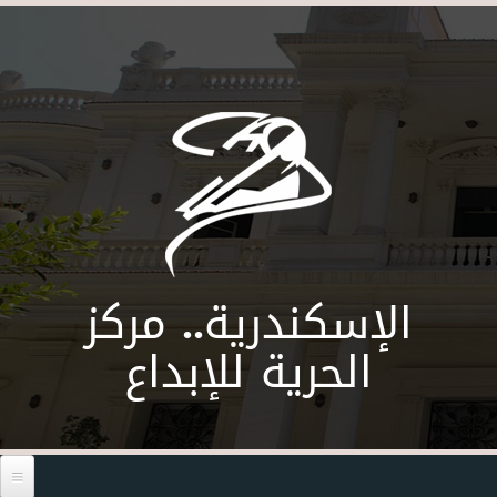
Skip to main content
الإسكندرية.. مركز
الحرية للإبداع