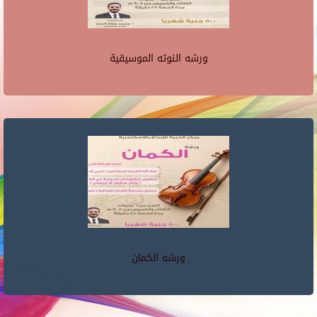
ورشه النوته الموسيقية
ورشه الكمان