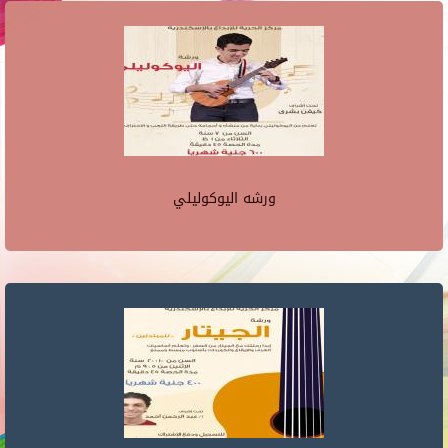
ورشه اليوكوليلي