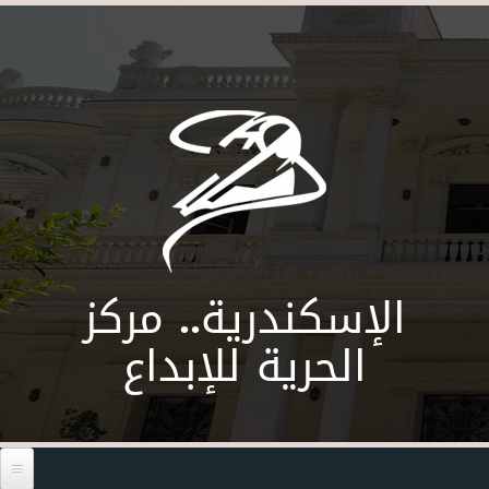
Skip to main content
الإسكندرية.. مركز
الحرية للإبداع