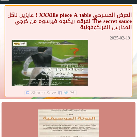
العرض المسرحي XXXllle pièce A table ! عايزين ناكل
The secret sauce لفرقه ريكتوه فيرسوه من خرجي
المدارس الفرنكوفونية
2025-02-19