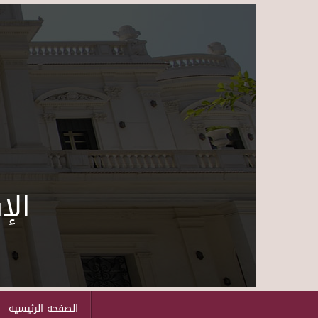
الإ
الصفحه الرئيسيه