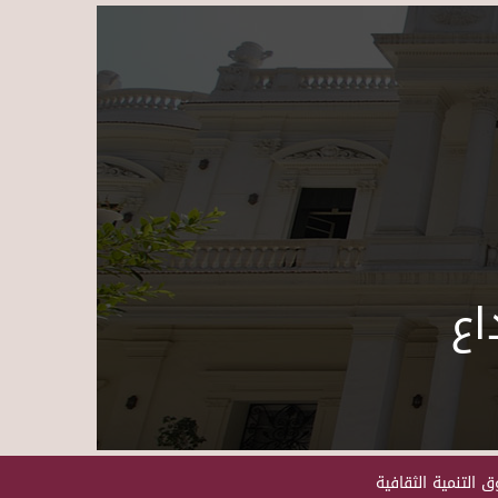
Skip to main content
اع
 التنمية الثقافية