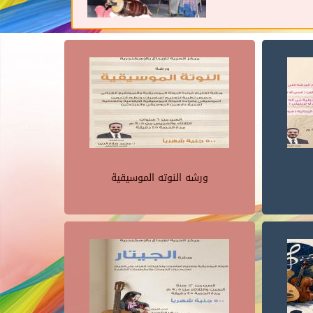
ورشه النوته الموسيقية