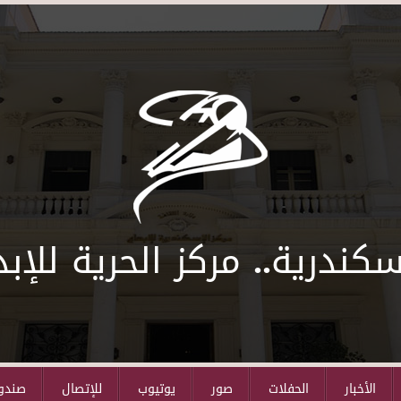
سكندرية.. مركز الحرية للإبد
الأخبار
الحفلات
صور
يوتيوب
للإتصال
صندوق