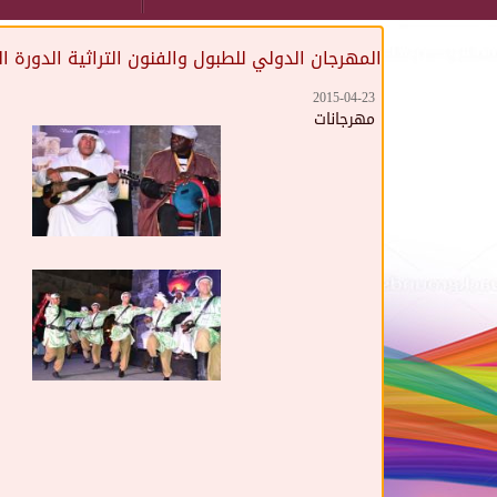
المهرجان الدولي للطبول والفنون التراثية الدورة الث
2015-04-23
مهرجانات