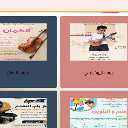
ورشه اليوكوليلي
ورشه الكمان