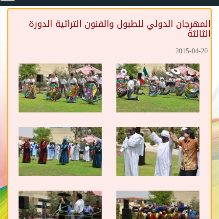
المهرجان الدولي للطبول والفنون التراثية الدورة
الثالثة
2015-04-20