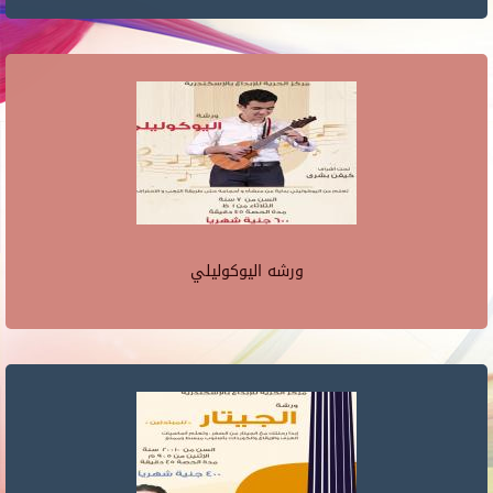
ورشه اليوكوليلي