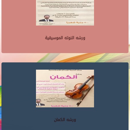
ورشه النوته الموسيقية
ورشه الكمان