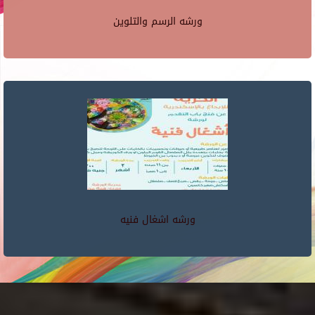
ورشه الرسم والتلوين
ورشه اشغال فنيه