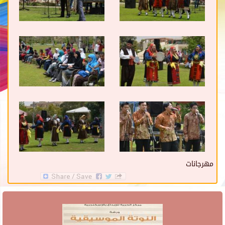
مهرجانات