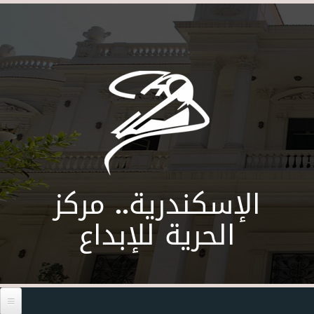
Skip to main content
الإسكندرية.. مركز
الحرية للإبداع