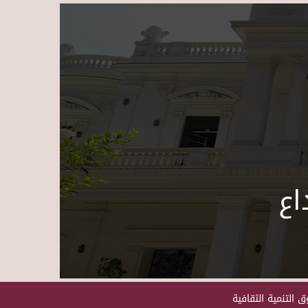
Skip to main content
اع
 التنمية الثقافية