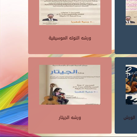
ورشه النوته الموسيقية
 الورش
ورشه الجيتار