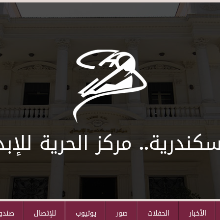
سكندرية.. مركز الحرية للإبد
الأخبار
الحفلات
صور
يوتيوب
للإتصال
صندوق