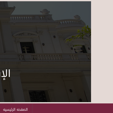
الإ
الصفحه الرئيسيه