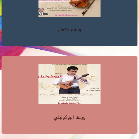
ورشه الكمان
ورشه اليوكوليلي