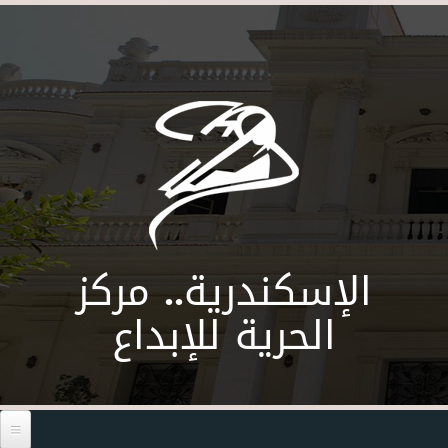
Skip to main content
الإسكندرية.. مركز
الحرية للإبداع