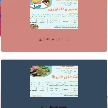
ورشه الرسم والتلوين
ورشه اشغال فنيه