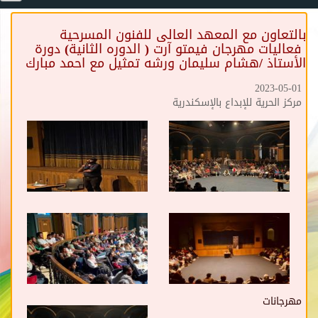
بالتعاون مع المعهد العالى للفنون المسرحية
فعاليات مهرجان فيمتو آرت ( الدوره الثانية) دورة
الأستاذ /هشام سليمان ورشه تمثيل مع احمد مبارك
2023-05-01
مركز الحرية للإبداع بالإسكندرية
مهرجانات