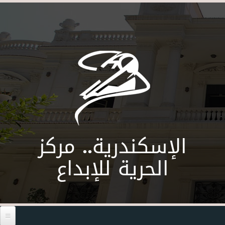
Skip to main content
الإسكندرية.. مركز
الحرية للإبداع