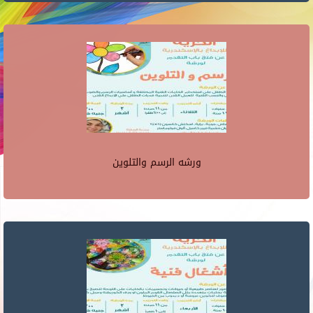
ورشه الرسم والتلوين