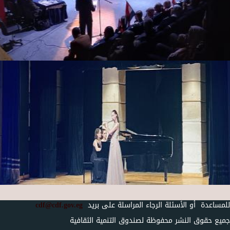
للمساعدة أو الأسئلة الرجاء المراسلة على بريد
cdf@cdf.gov.eg
جميع حقوق النشر محفوظة لصندوق التنمية الثقافية