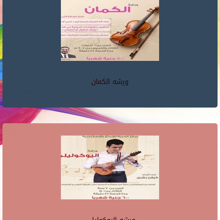
ورشه الكمان