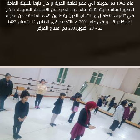
عام 1962 تم تحويله الي قصر ثقافة الحرية و كان تابعا للهيئة العامة
لقصور الثقافة حيث كانت تقام فيه العديد من الانشطة المتنوعة تخدم
في تثقيف الاطفال و الشباب الذين يقطنون هذه المنطقة من مدينة
الاسكندرية . و في عام 2001 و بالتحديد في الاثنين 12 شعبان 1422
هـ - 29 اكتوبر2001 تم افتتاح المركز