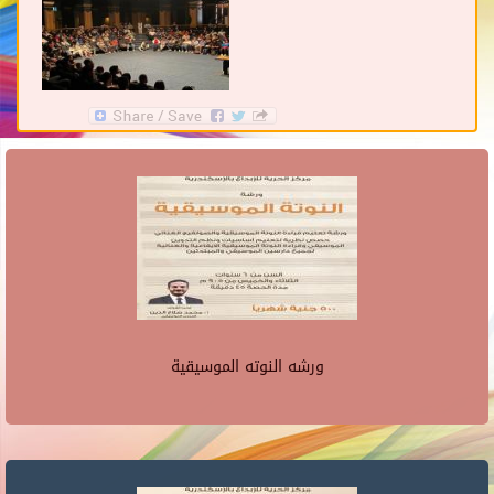
ورشه النوته الموسيقية