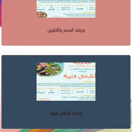
ورشه الرسم والتلوين
ورشه اشغال فنيه