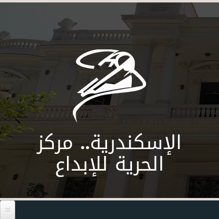
Skip to main content
الإسكندرية.. مركز
الحرية للإبداع