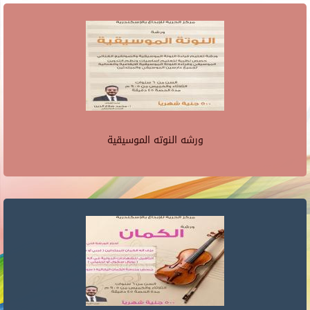
ورشه النوته الموسيقية