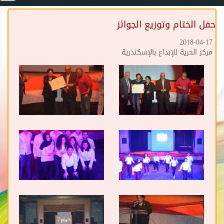
حفل الختام وتوزيع الجوائز
2018-04-17
مركز الحرية للإبداع بالإسكندرية