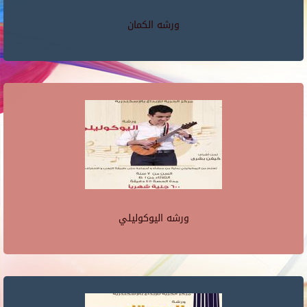
ورشه الكمان
ورشه اليوكوليلي