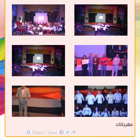
مهرجانات