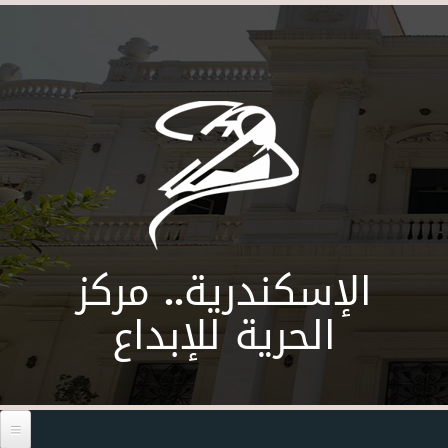
Skip to main content
الإسكندرية.. مركز
الحرية للإبداع