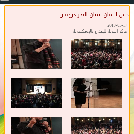
حفل الفنان ايمان البحر درويش
2019-03-17
مركز الحرية للإبداع بالإسكندرية