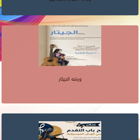
ورشه الجيتار