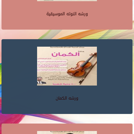
ورشه النوته الموسيقية
ورشه الكمان