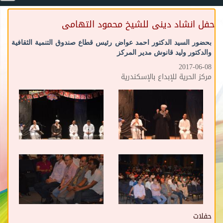
حفل انشاد دينى للشيخ محمود التهامى
بحضور السيد الدكتور احمد عواض رئيس قطاع صندوق التنمية الثقافية
والدكتور وليد قانوش مدير المركز
2017-06-08
مركز الحرية للإبداع بالإسكندرية
حفلات