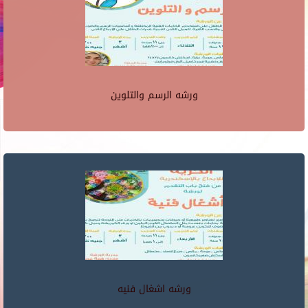
ورشه الرسم والتلوين
ورشه اشغال فنيه