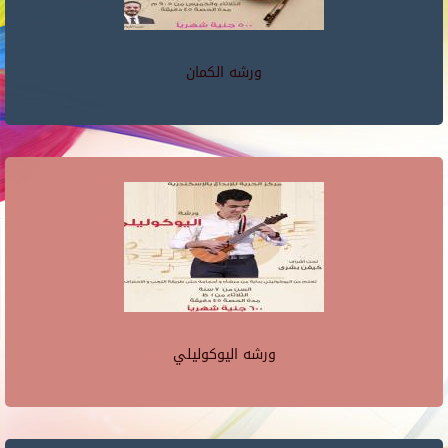
ورشه الكمان
ورشه اليوكوليلي