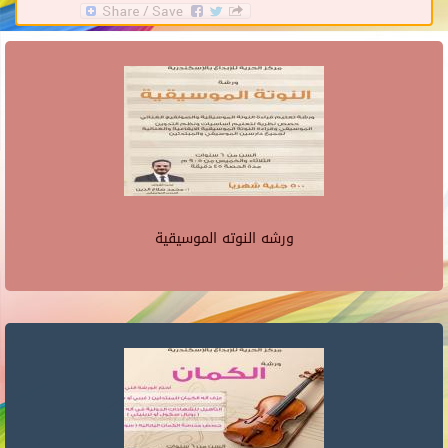
ورشه النوته الموسيقية