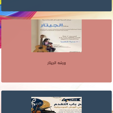
ورشه الجيتار