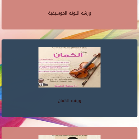
ورشه النوته الموسيقية
ورشه الكمان