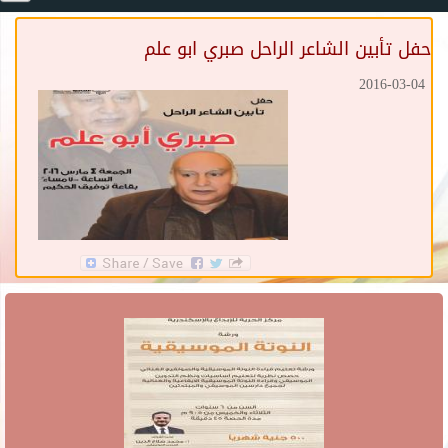
حفل تأبين الشاعر الراحل صبري ابو علم
2016-03-04