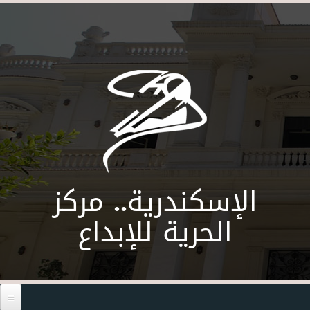
Skip to main content
الإسكندرية.. مركز
الحرية للإبداع