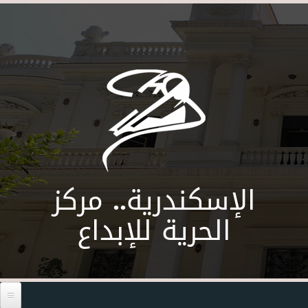
Skip to main content
الإسكندرية.. مركز
الحرية للإبداع