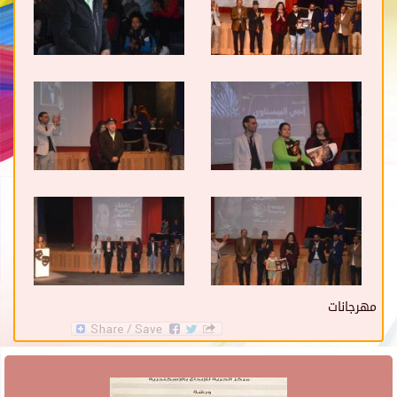
مهرجانات