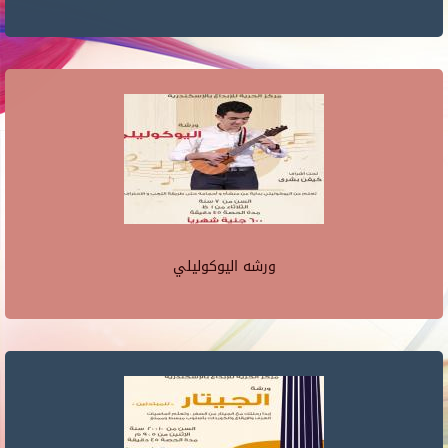
ورشه اليوكوليلي