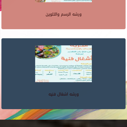
ورشه الرسم والتلوين
ورشه اشغال فنيه