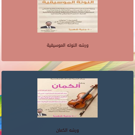
ورشه النوته الموسيقية
ورشه الكمان