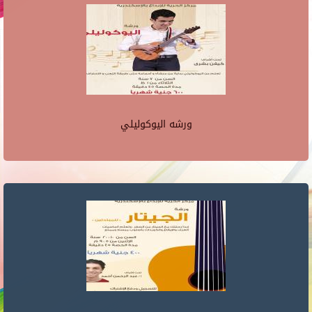
ورشه اليوكوليلي