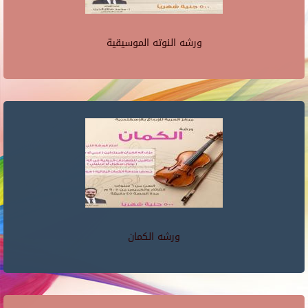
ورشه النوته الموسيقية
ورشه الكمان