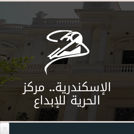
Skip to main content
الإسكندرية.. مركز
الحرية للإبداع