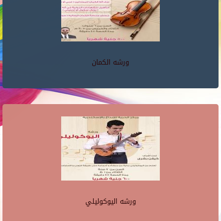
ورشه الكمان
ورشه اليوكوليلي