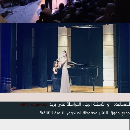
للمساعدة أو الأسئلة الرجاء المراسلة على بريد
cdf@cdf.gov.eg
جميع حقوق النشر محفوظة لصندوق التنمية الثقافية