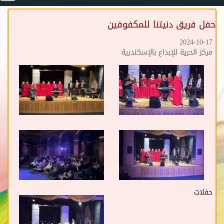
حفل فريق دنيتنا للمكفوفين
2024-10-17
مركز الحرية للإبداع بالإسكندرية
حفلات