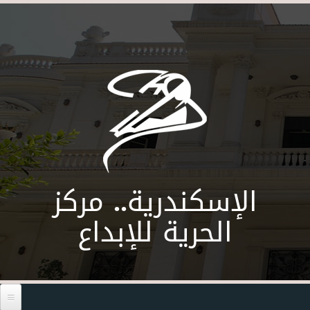
Skip to main content
الإسكندرية.. مركز
الحرية للإبداع