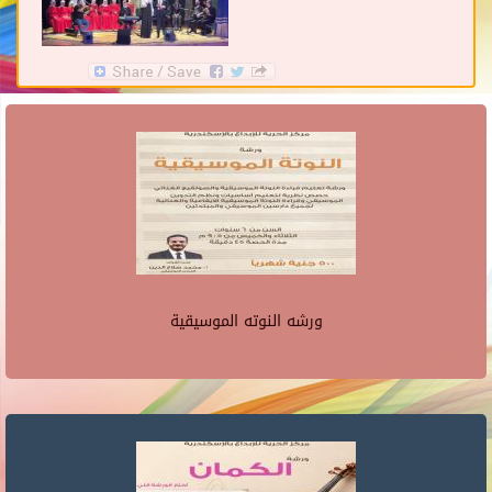
ورشه النوته الموسيقية