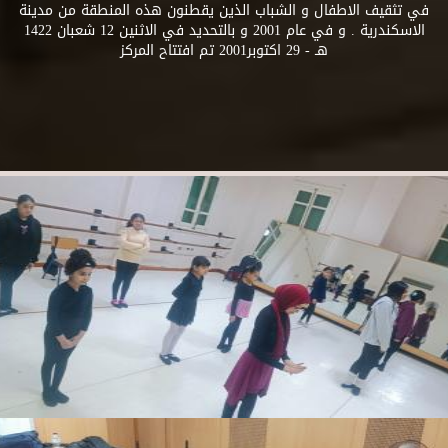
في تثقيف الاطفال و الشباب الذين يقطنون هذه المنطقة من مدينة
الاسكندرية . و في عام 2001 و بالتحديد في الاثنين 12 شعبان 1422
هـ - 29 اكتوبر2001 تم افتتاح المركز