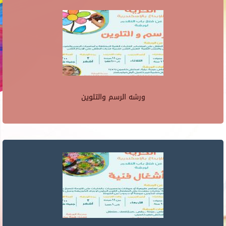
ورشه الرسم والتلوين