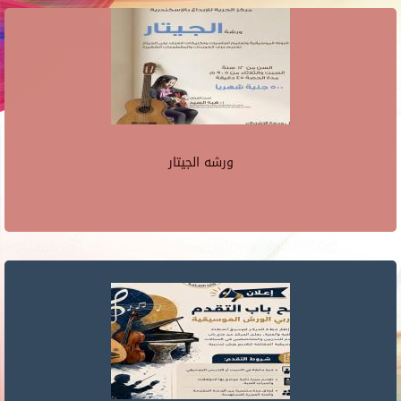
ورشه الجيتار