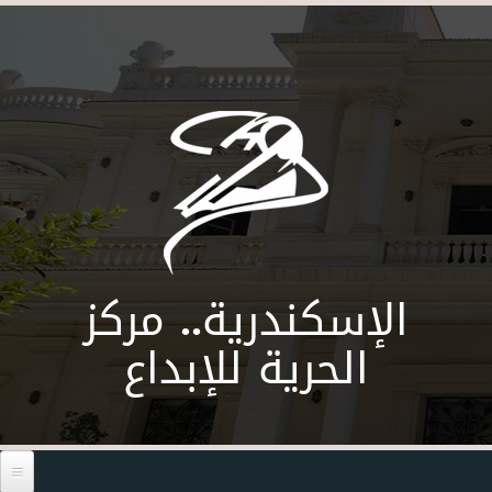
Skip to main content
الإسكندرية.. مركز
الحرية للإبداع