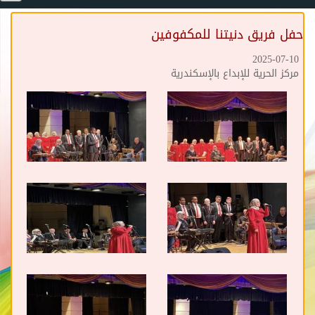
حفل فريق دنيتنا للمكفوفين
2025-07-10
مركز الحرية للإبداع بالإسكندرية