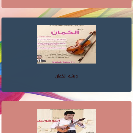
ورشه الكمان