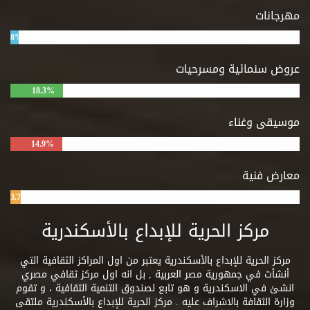
مهرجانات
8%
عروض سنمائية ومسرحيات
18.3%
موسيقى وغناء
14.9%
معارض فنية
3.7%
مركز الحرية للإبداع بالأسكندرية
مركز الحرية للإبداع بالأسكندرية يعتبر من اول المراكز الثقافية التي
أنشأت في جمهورية مصر العربية , بل انه اول مركز ثقافي مصري
انشئ في الاسكندرية و هو تابع لصندوق التنمية الثقافية ، و تقوم
وزارة الثقافة بالاشراف عليه . مركز الحرية للإبداع بالأسكندرية ملتقى