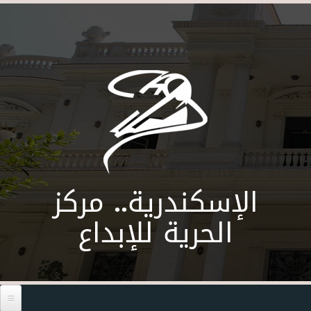
Skip to main content
الإسكندرية.. مركز
الحرية للإبداع