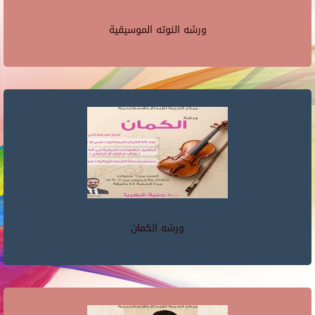
ورشه النوته الموسيقية
ورشه الكمان