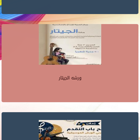
ورشه الجيتار