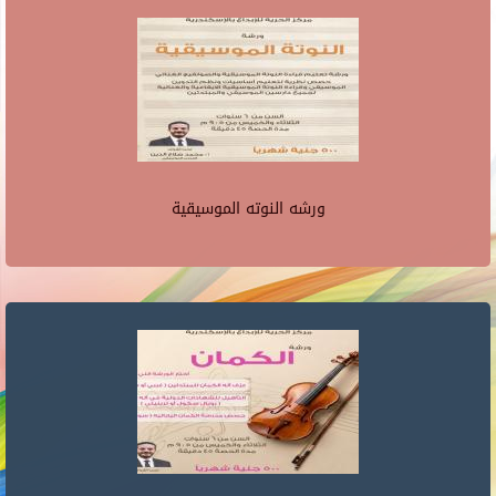
ورشه النوته الموسيقية