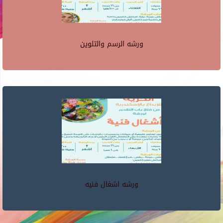
ورشه الرسم والتلوين
ورشه اشغال فنيه