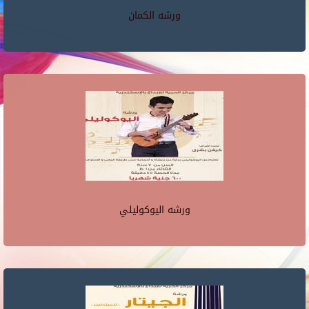
ورشه الكمان
ورشه اليوكوليلي