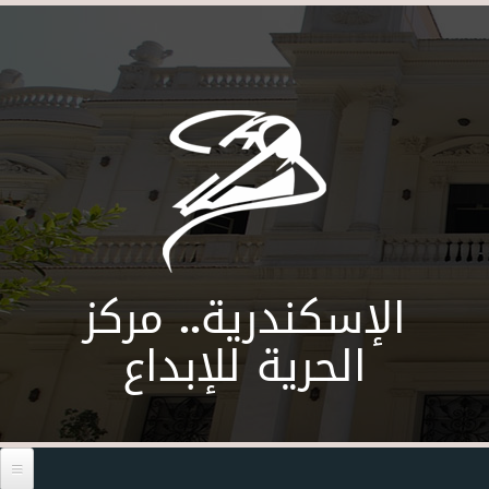
Skip to main content
الإسكندرية.. مركز
الحرية للإبداع