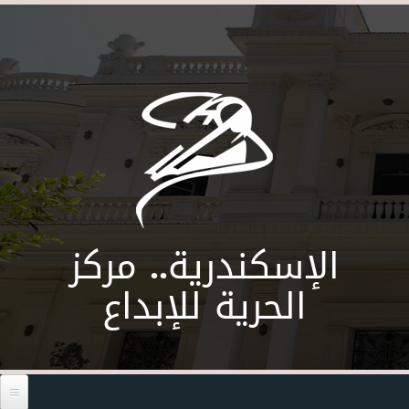
Skip to main content
الإسكندرية.. مركز
الحرية للإبداع