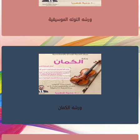
ورشه النوته الموسيقية
ورشه الكمان