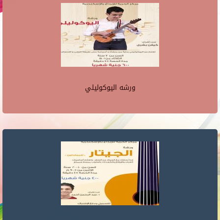
ورشه اليوكوليلي