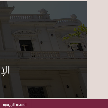
الإ
الصفحه الرئيسيه