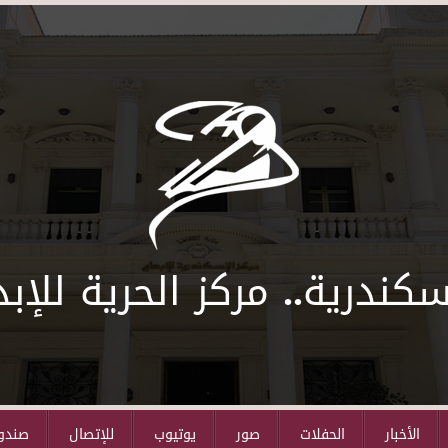
سكندرية.. مركز الحرية للإبد
الأخبار
الحفلات
صور
يوتيوب
للإتصال
صندوق