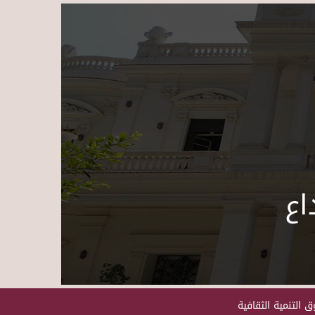
Skip to main content
اع
 التنمية الثقافية