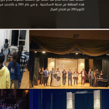
اكتوبر2001 تم افتتاح المركز