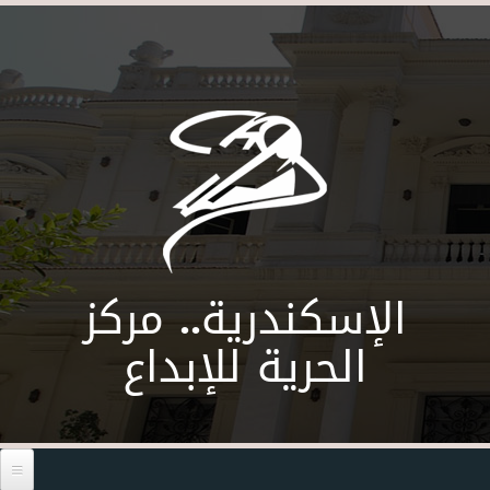
Skip to main content
الإسكندرية.. مركز
الحرية للإبداع