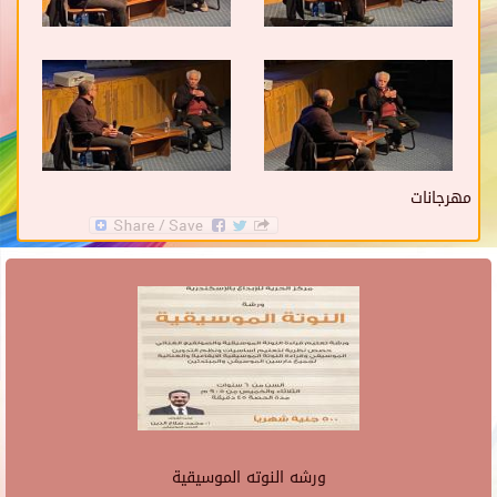
مهرجانات
ورشه النوته الموسيقية