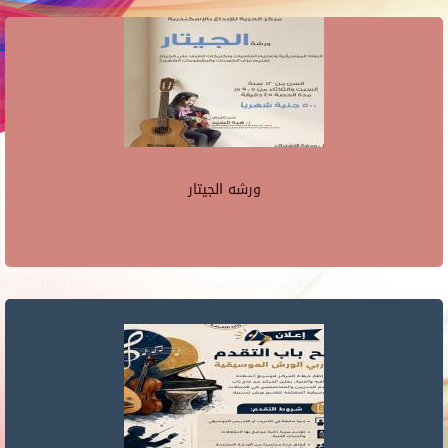
ورشه الجيتار