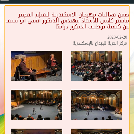
ضمن فعاليات مهرجان الاسكندرية للفيلم القصير
ماستر كلاس للأستاذ مهندس الديكور أنسي أبو سيف
عن كيفية توظيف الديكور دراميًا
2023-02-20
مركز الحرية للإبداع بالإسكندرية