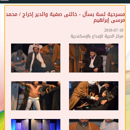
مسرحية لسة بسأل - خالتى صفية والدير إخراج / محمد
مرسى إبراهيم
2018-07-18
مركز الحرية للإبداع بالإسكندرية