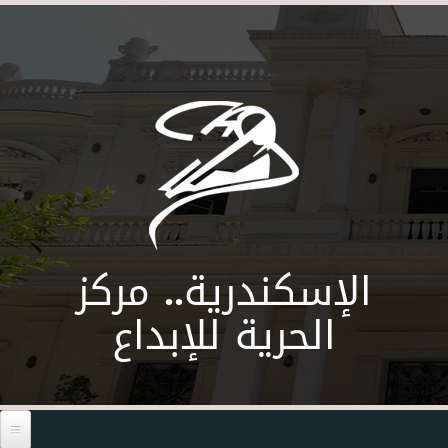
Skip to main content
الإسكندرية.. مركز
الحرية للإبداع