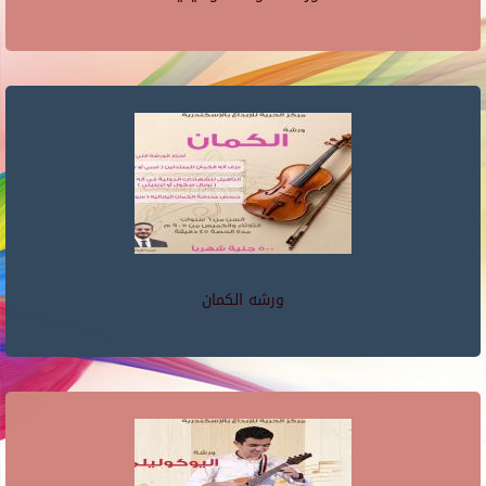
ورشه الكمان