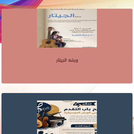
ورشه الجيتار