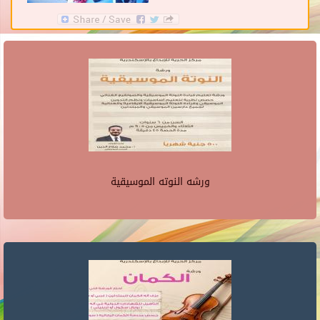
ورشه النوته الموسيقية