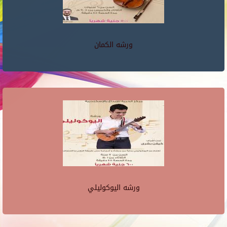
ورشه الكمان
ورشه اليوكوليلي