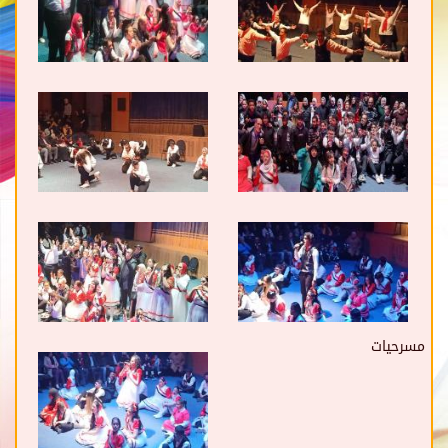
مسرحيات