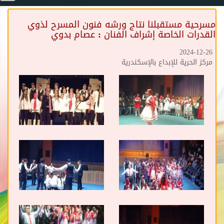
مسرحية مستقبلنا نتاج ورشه فنون المسرح لذوي
القدرات الخاصة إشراف الفنان : عصام بدوي
2024-12-26
مركز الحرية للإبداع بالإسكندرية