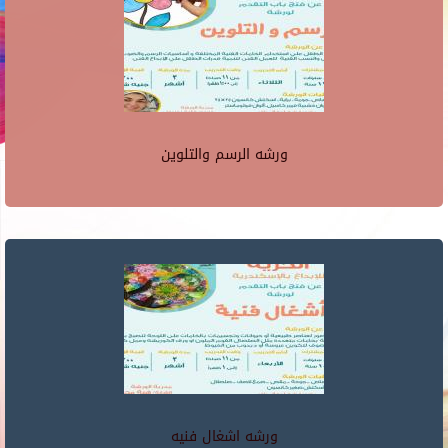
ورشه الرسم والتلوين
ورشه اشغال فنيه