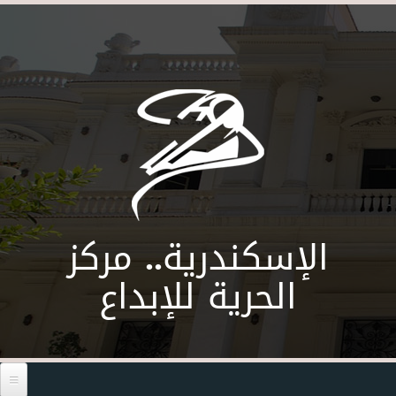
Skip to main content
الإسكندرية.. مركز
الحرية للإبداع