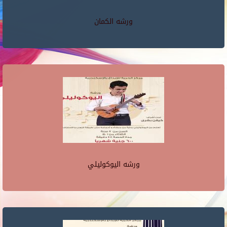
ورشه الكمان
ورشه اليوكوليلي