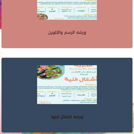
ورشه الرسم والتلوين
ورشه اشغال فنيه