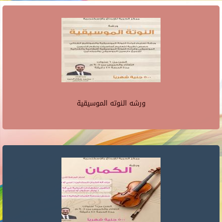
ورشه النوته الموسيقية