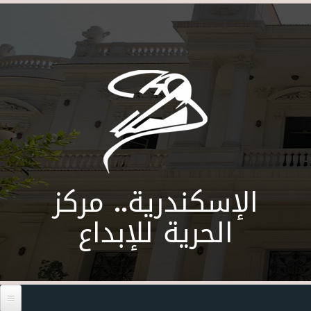
Skip to main content
الإسكندرية.. مركز
الحرية للإبداع