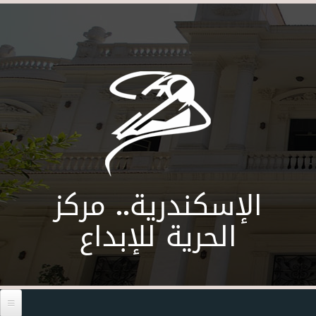
Skip to main content
الإسكندرية.. مركز
الحرية للإبداع