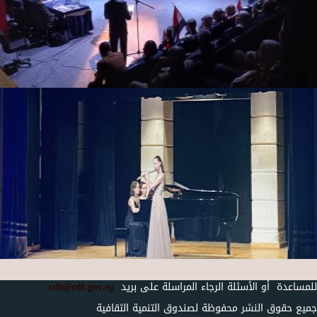
للمساعدة أو الأسئلة الرجاء المراسلة على بريد
cdf@cdf.gov.eg
جميع حقوق النشر محفوظة لصندوق التنمية الثقافية