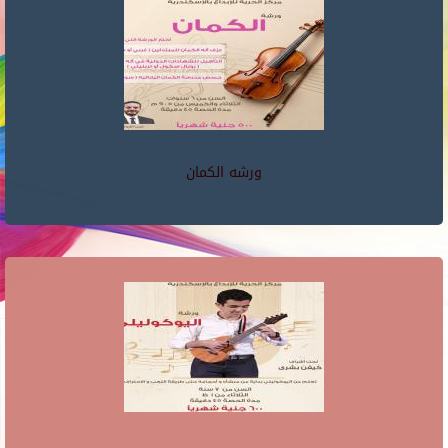
ورشه الكمان