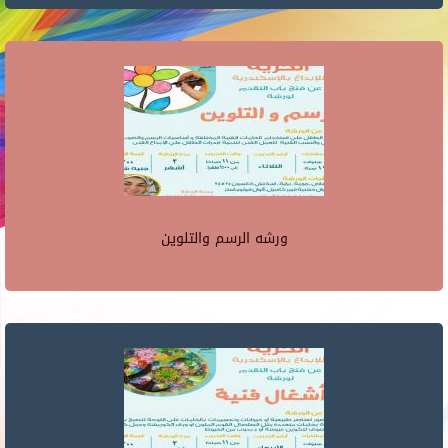
ورشه الرسم والتلوين