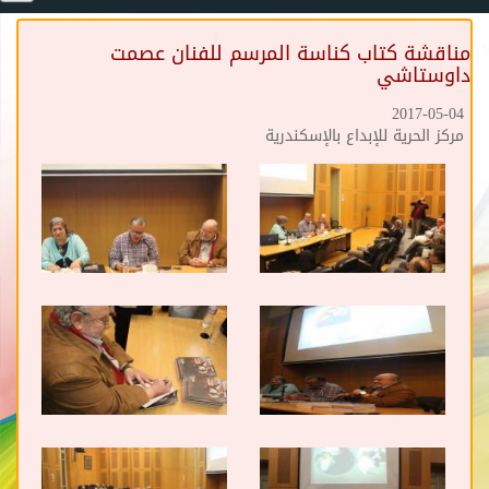
مناقشة كتاب كناسة المرسم للفنان عصمت
داوستاشي
2017-05-04
مركز الحرية للإبداع بالإسكندرية