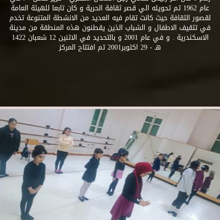
عام 1962 تم تحويله الي قصر ثقافة الحرية و كان تابعا للهيئة العامة
لقصور الثقافة حيث كانت تقام فيه العديد من الانشطة المتنوعة تخدم
في تثقيف الاطفال و الشباب الذين يقطنون هذه المنطقة من مدينة
الاسكندرية . و في عام 2001 و بالتحديد في الاثنين 12 شعبان 1422
هـ - 29 اكتوبر2001 تم افتتاح المركز