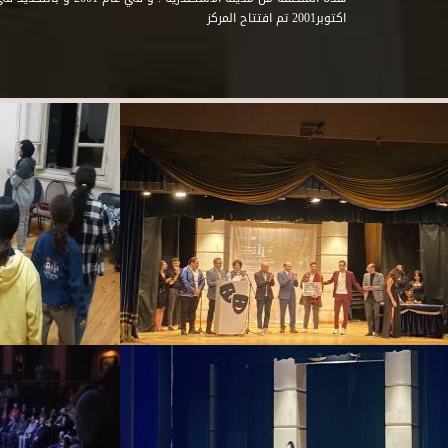
اكتوبر2001 تم افتتاح المركز