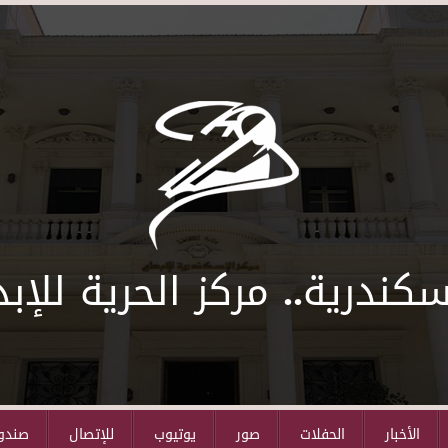
سكندرية.. مركز الحرية للإبد
الأخبار
الحفلات
صور
يوتيوب
للإتصال
صندوق