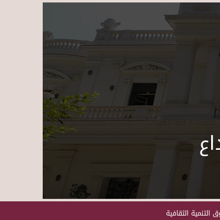
Skip to main content
اع
 التنمية الثقافية