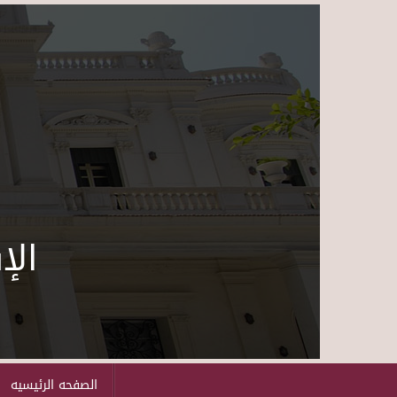
الإ
الصفحه الرئيسيه