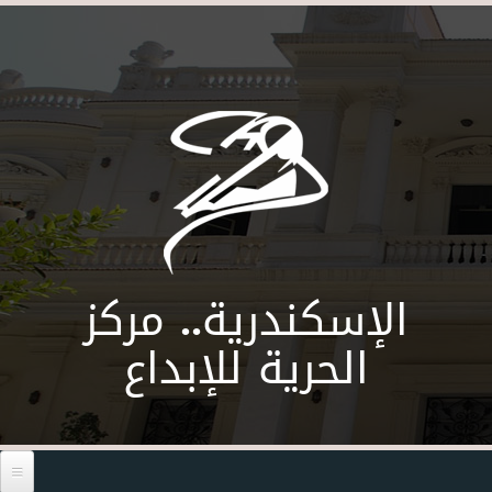
Skip to main content
الإسكندرية.. مركز
الحرية للإبداع