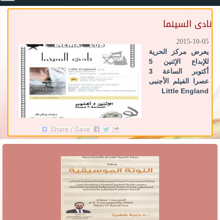
نادى السينما
2015-10-05
يعرض مركز الحرية
للإبداع الإثنين 5
أكتوبر الساعة 3
عصرا الفيلم الأجنبى
Little England