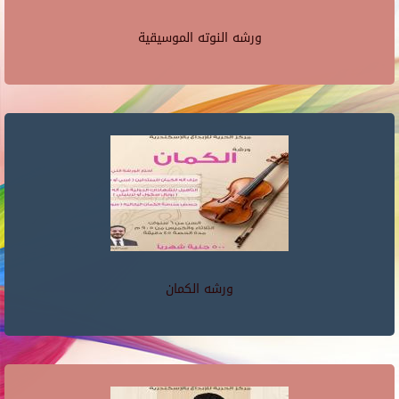
ورشه النوته الموسيقية
ورشه الكمان