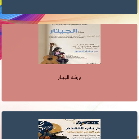
ورشه الجيتار