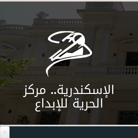
Skip to main content
الإسكندرية.. مركز
الحرية للإبداع