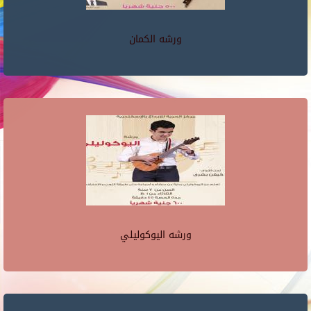
ورشه الكمان
ورشه اليوكوليلي