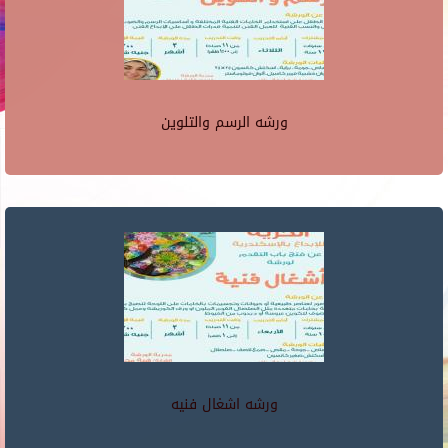
ورشه الرسم والتلوين
ورشه اشغال فنيه