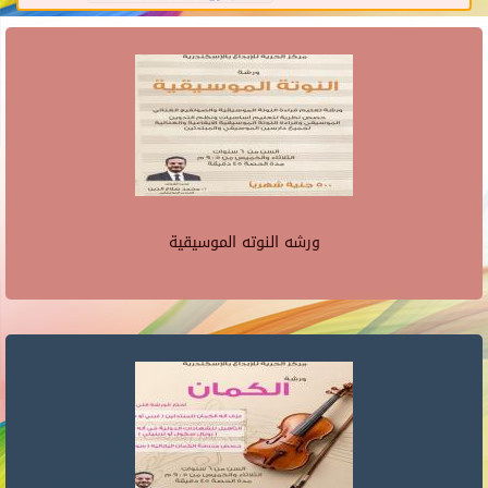
ورشه النوته الموسيقية