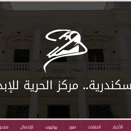
سكندرية.. مركز الحرية للإبد
الأخبار
الحفلات
صور
يوتيوب
للإتصال
صندوق