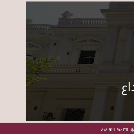
Skip to main content
اع
 التنمية الثقافية