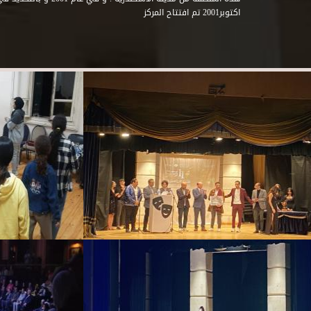
اكتوبر2001 تم افتتاح المركز