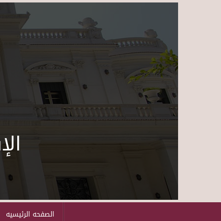
الإ
الصفحه الرئيسيه