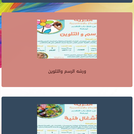
ورشه الرسم والتلوين