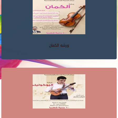
ورشه الكمان