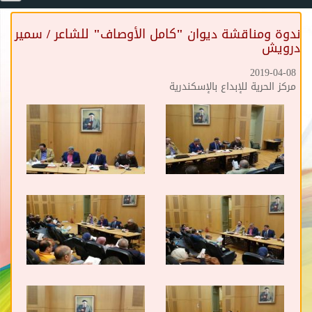
ندوة ومناقشة ديوان "كامل الأوصاف" للشاعر / سمير
درويش
2019-04-08
مركز الحرية للإبداع بالإسكندرية