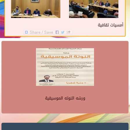
أمسيات ثقافية
ورشه النوته الموسيقية