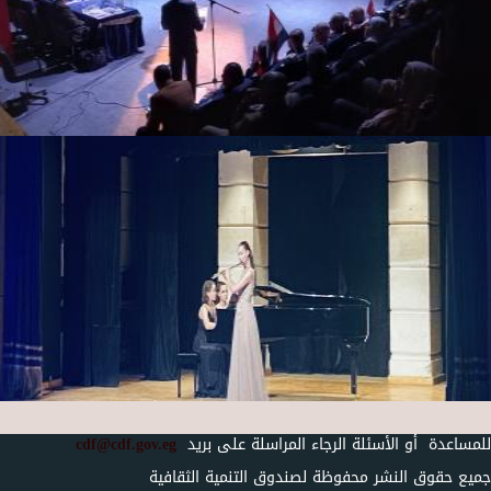
للمساعدة أو الأسئلة الرجاء المراسلة على بريد
cdf@cdf.gov.eg
جميع حقوق النشر محفوظة لصندوق التنمية الثقافية