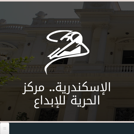
Skip to main content
الإسكندرية.. مركز
الحرية للإبداع