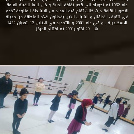
عام 1962 تم تحويله الي قصر ثقافة الحرية و كان تابعا للهيئة العامة
لقصور الثقافة حيث كانت تقام فيه العديد من الانشطة المتنوعة تخدم
في تثقيف الاطفال و الشباب الذين يقطنون هذه المنطقة من مدينة
الاسكندرية . و في عام 2001 و بالتحديد في الاثنين 12 شعبان 1422
هـ - 29 اكتوبر2001 تم افتتاح المركز