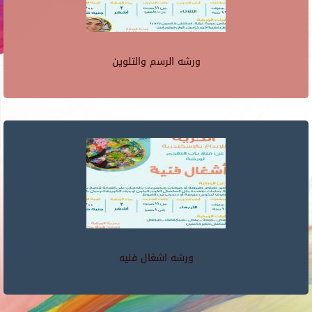
ورشه الرسم والتلوين
ورشه اشغال فنيه