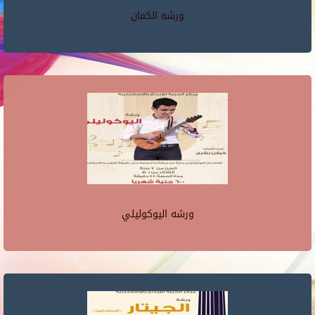
ورشه الكمان
ورشه اليوكوليلي