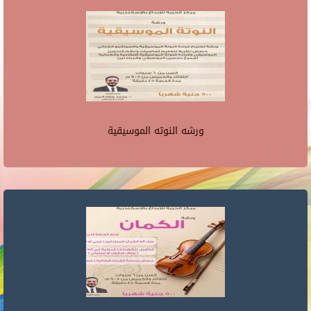
ورشه النوته الموسيقية