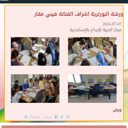
ورشة البورترية اشراف الفنانة فيبي مقار
2024-07-07
مركز الحرية للإبداع بالإسكندرية
ورش