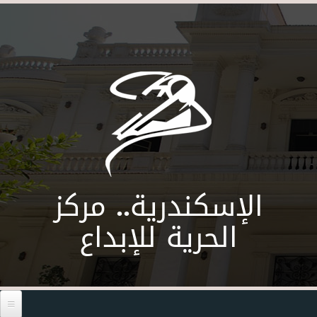
Skip to main content
الإسكندرية.. مركز
الحرية للإبداع