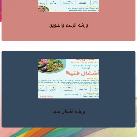
ورشه الرسم والتلوين
ورشه اشغال فنيه