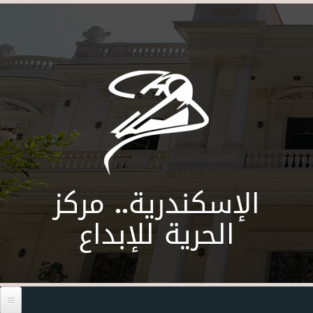
Skip to main content
الإسكندرية.. مركز
الحرية للإبداع