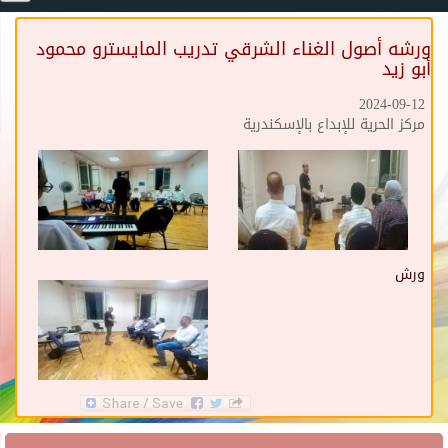
ورشه أصول الغناء الشرقي تدريب المايسترو محمود
أبو زيد
2024-09-12
مركز الحرية للإبداع بالإسكندرية
ورش