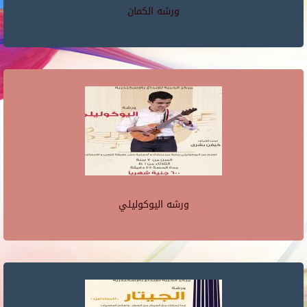
ورشه الكمان
ورشه اليوكوليلي