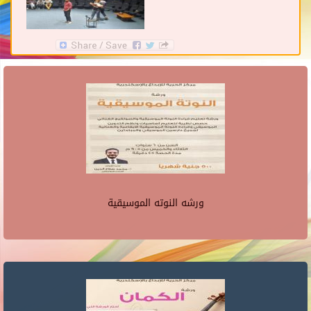
ورشه النوته الموسيقية