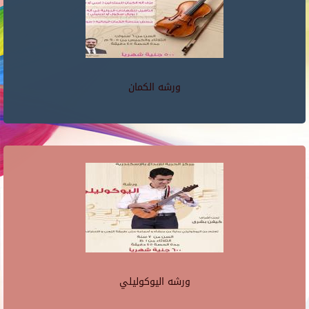
ورشه الكمان
ورشه اليوكوليلي