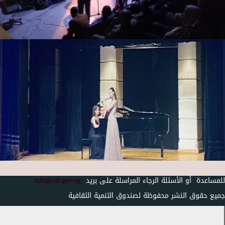
للمساعدة أو الأسئلة الرجاء المراسلة على بريد
cdf@cdf.gov.eg
جميع حقوق النشر محفوظة لصندوق التنمية الثقافية