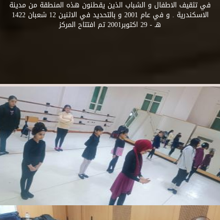
في تثقيف الاطفال و الشباب الذين يقطنون هذه المنطقة من مدينة
الاسكندرية . و في عام 2001 و بالتحديد في الاثنين 12 شعبان 1422
هـ - 29 اكتوبر2001 تم افتتاح المركز