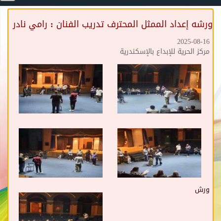
ورشه إعداد الممثل المحترف تدريب الفنان : رامي نادر
2025-08-16
مركز الحرية للإبداع بالإسكندرية
ورش