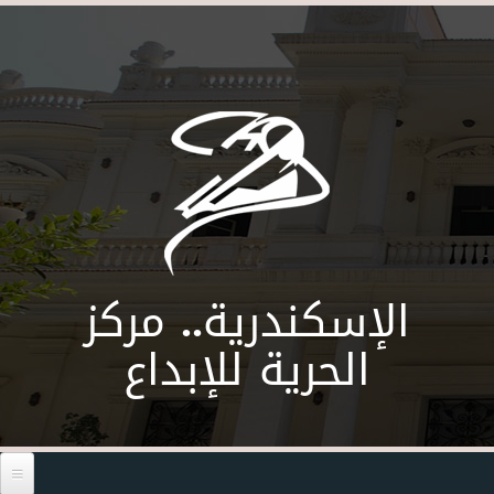
Skip to main content
الإسكندرية.. مركز
الحرية للإبداع