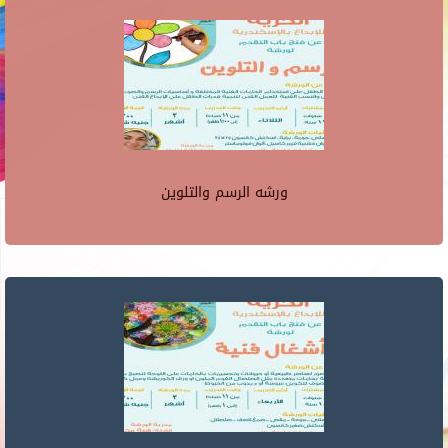
ورشه الرسم والتلوين