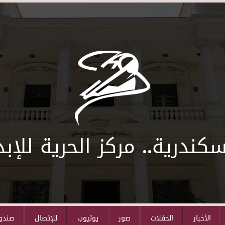
سكندرية.. مركز الحرية للإبد
الأخبار
الحفلات
صور
يوتيوب
للإتصال
صندوق