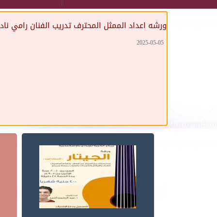
ورشه اعداد الممثل المحترف تدريب الفنان رامي نادر
2025-05-05