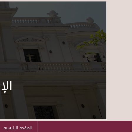
الإ
الصفحه الرئيسيه