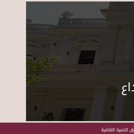
Skip to main content
اع
 التنمية الثقافية