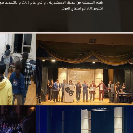
اكتوبر2001 تم افتتاح المركز