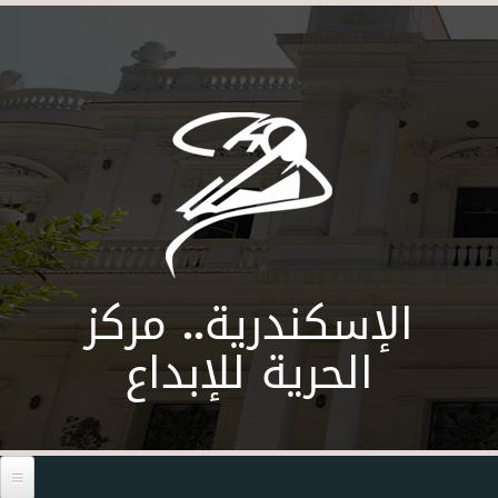
Skip to main content
الإسكندرية.. مركز
الحرية للإبداع