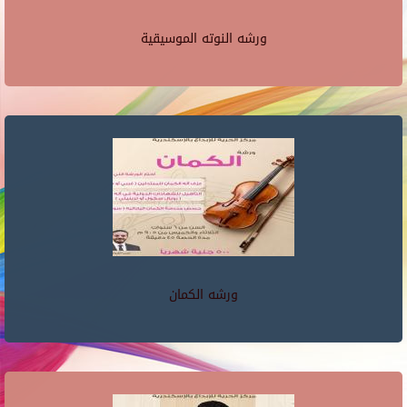
ورشه النوته الموسيقية
ورشه الكمان