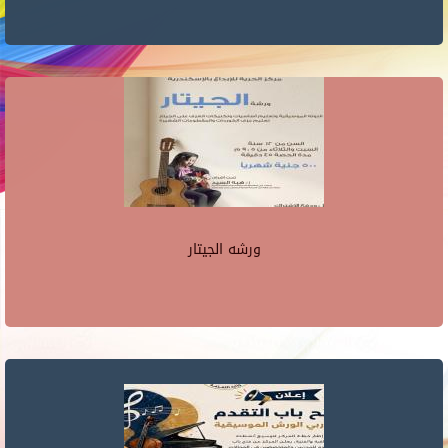
ورشه الجيتار