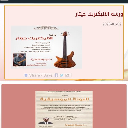
ورشه الاليكتريك جيتار
2025-01-02