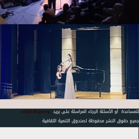
للمساعدة أو الأسئلة الرجاء المراسلة على بريد
cdf@cdf.gov.eg
جميع حقوق النشر محفوظة لصندوق التنمية الثقافية