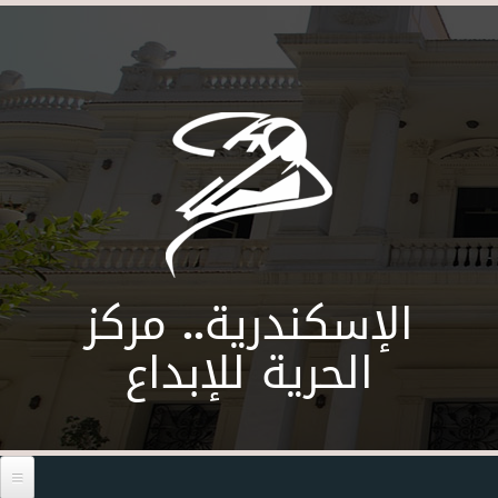
Skip to main content
الإسكندرية.. مركز
الحرية للإبداع