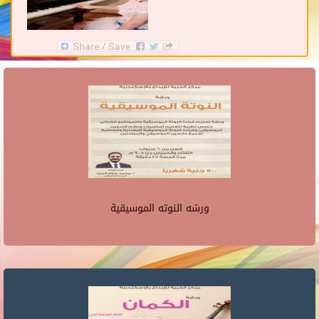
ورشه النوته الموسيقية