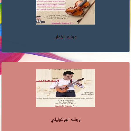
ورشه الكمان
ورشه اليوكوليلي