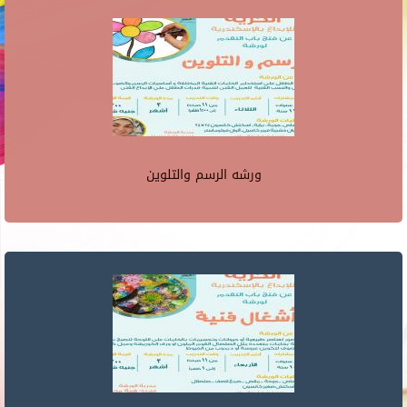
ورشه الرسم والتلوين