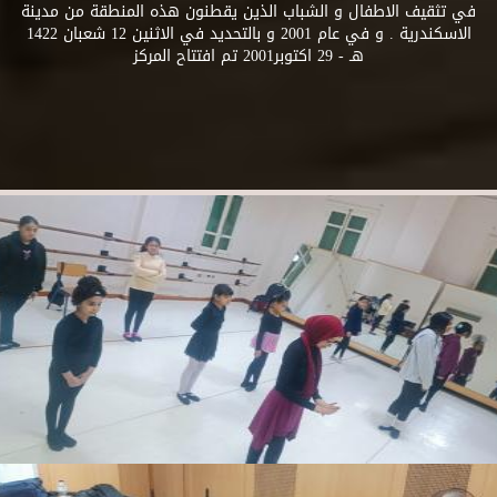
في تثقيف الاطفال و الشباب الذين يقطنون هذه المنطقة من مدينة
الاسكندرية . و في عام 2001 و بالتحديد في الاثنين 12 شعبان 1422
هـ - 29 اكتوبر2001 تم افتتاح المركز