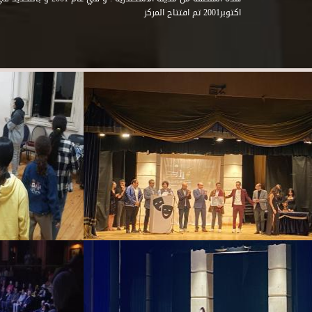
اكتوبر2001 تم افتتاح المركز