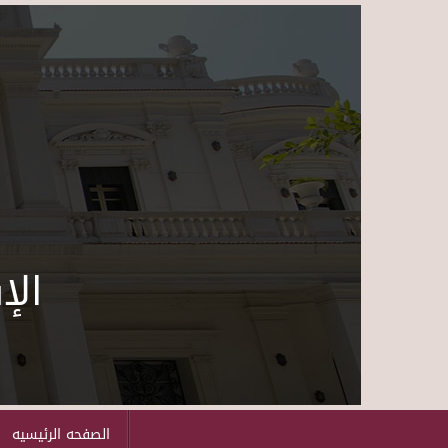
الإ
الصفحه الرئيسيه