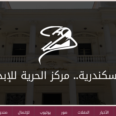
سكندرية.. مركز الحرية للإبد
الأخبار
الحفلات
صور
يوتيوب
للإتصال
صندوق