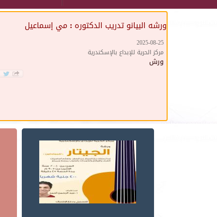
ورشه البيانو تدريب الدكتوره : مي إسماعيل
2025-08-25
مركز الحرية للإبداع بالإسكندرية
ورش