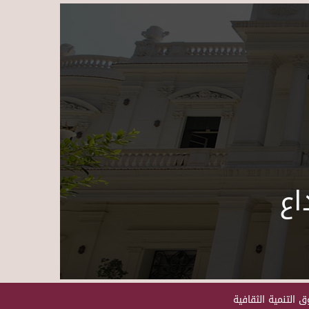
Skip to main content
اع
 التنمية الثقافية