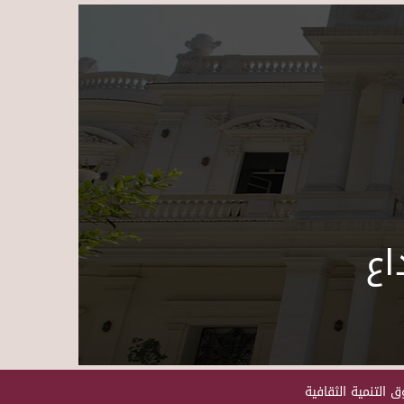
Skip to main content
اع
 التنمية الثقافية