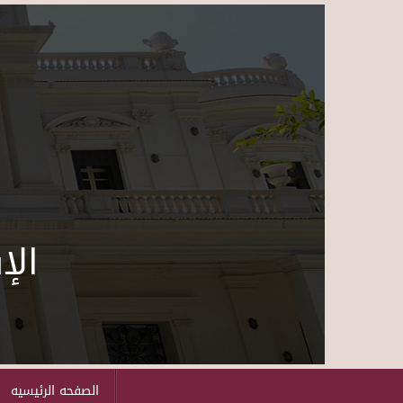
الإ
الصفحه الرئيسيه