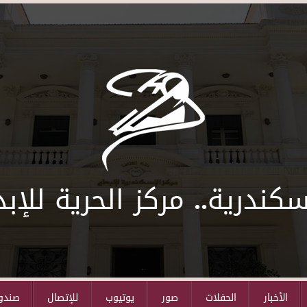
سكندرية.. مركز الحرية للإبد
الأخبار
الحفلات
صور
يوتيوب
للإتصال
صندوق