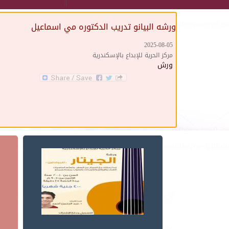
ورشه البيانو تدريب الدكتوره مي اسماعيل
2025-08-05
مركز الحرية للإبداع بالإسكندرية
ورش