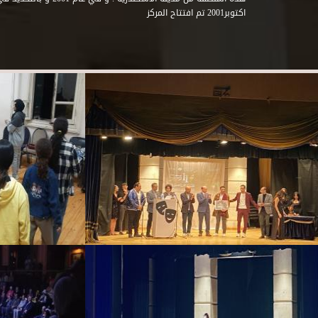
اكتوبر2001 تم افتتاح المركز