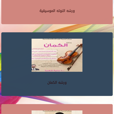
ورشه النوته الموسيقية
ورشه الكمان