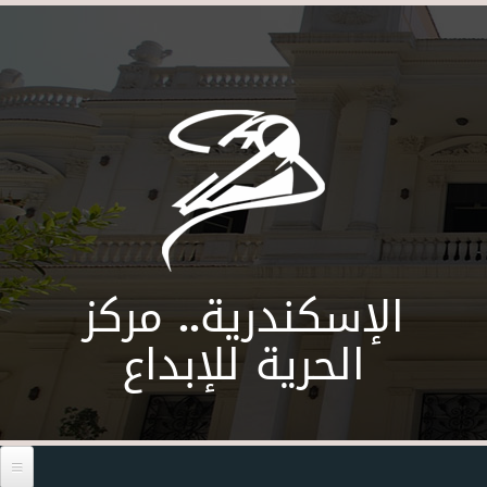
Skip to main content
الإسكندرية.. مركز
الحرية للإبداع