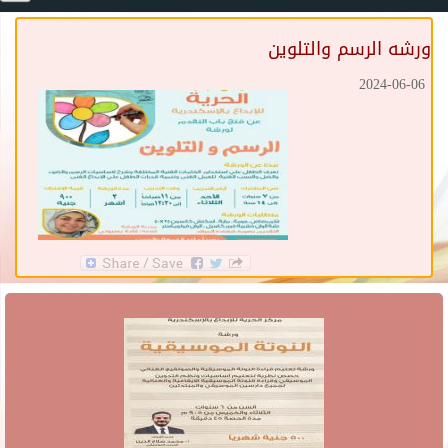
ورشه الرسم والتلوين
2024-06-06