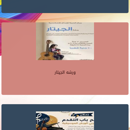
ورشه الجيتار