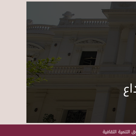
Skip to main content
اع
 التنمية الثقافية