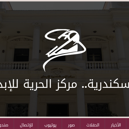
سكندرية.. مركز الحرية للإبد
الأخبار
الحفلات
صور
يوتيوب
للإتصال
صندوق