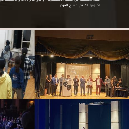
اكتوبر2001 تم افتتاح المركز