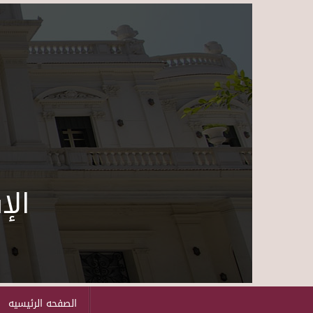
الإ
الصفحه الرئيسيه