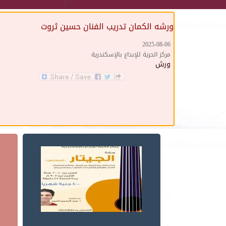
ورشه الكمان تدريب الفنان حسين ثروت
2025-08-06
مركز الحرية للإبداع بالإسكندرية
ورش