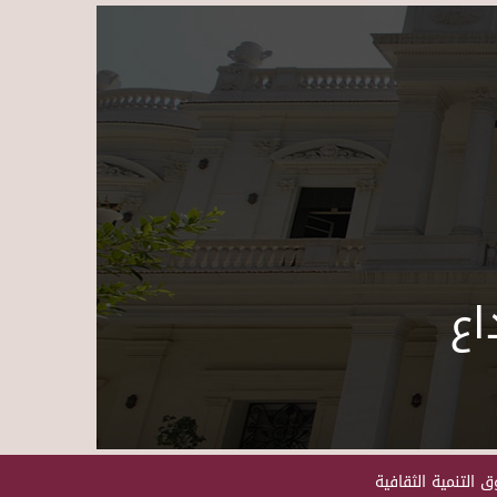
Skip to main content
اع
 التنمية الثقافية