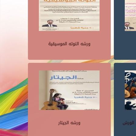
ورشه النوته الموسيقية
 الورش
ورشه الجيتار