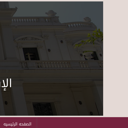
الإ
الصفحه الرئيسيه