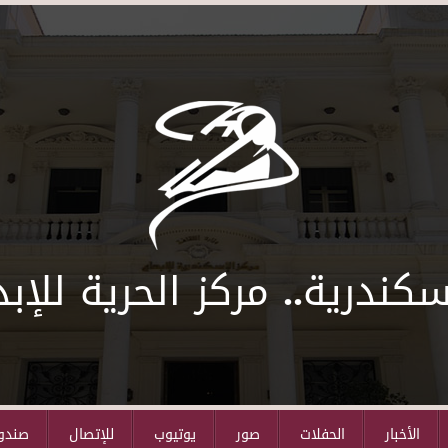
سكندرية.. مركز الحرية للإبد
الأخبار
الحفلات
صور
يوتيوب
للإتصال
صندوق