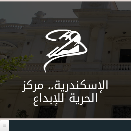
Skip to main content
الإسكندرية.. مركز
الحرية للإبداع