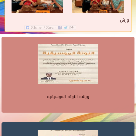
ورش
ورشه النوته الموسيقية