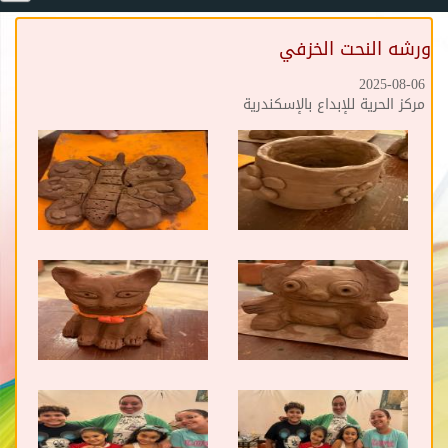
ورشه النحت الخزفي
2025-08-06
مركز الحرية للإبداع بالإسكندرية