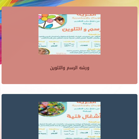
ورشه الرسم والتلوين