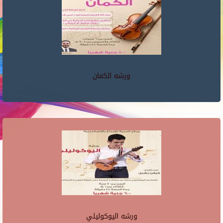
ورشه الكمان
ورشه اليوكوليلي