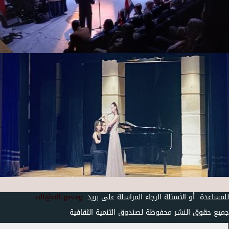
للمساعدة أو الأسئلة الرجاء المراسلة على بريد
cdf@cdf.gov.eg
جميع حقوق النشر محفوظة لصندوق التنمية الثقافية