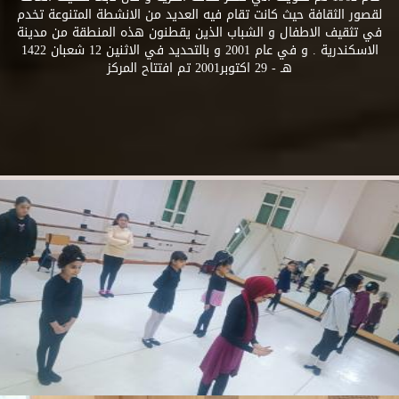
لقصور الثقافة حيث كانت تقام فيه العديد من الانشطة المتنوعة تخدم
في تثقيف الاطفال و الشباب الذين يقطنون هذه المنطقة من مدينة
الاسكندرية . و في عام 2001 و بالتحديد في الاثنين 12 شعبان 1422
هـ - 29 اكتوبر2001 تم افتتاح المركز