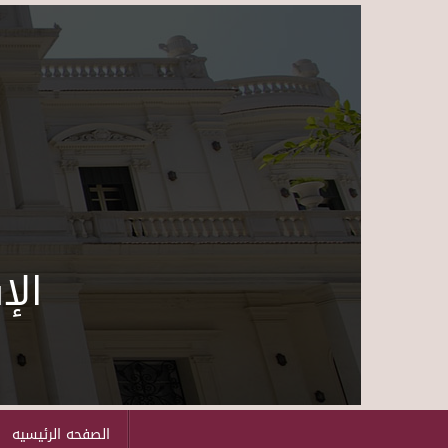
الإ
الصفحه الرئيسيه