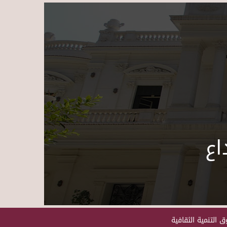
Skip to main content
اع
 التنمية الثقافية