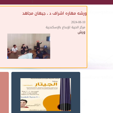
ورشه مهاره اشراف د . جيهان مجاهد
2024-08-10
مركز الحرية للإبداع بالإسكندرية
ورش