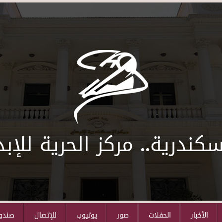
سكندرية.. مركز الحرية للإبد
الأخبار
الحفلات
صور
يوتيوب
للإتصال
صندوق