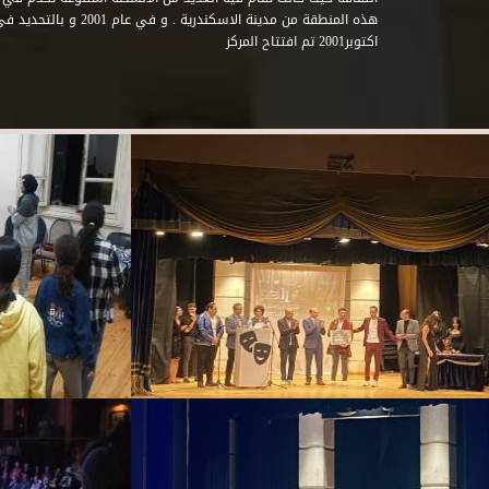
اكتوبر2001 تم افتتاح المركز