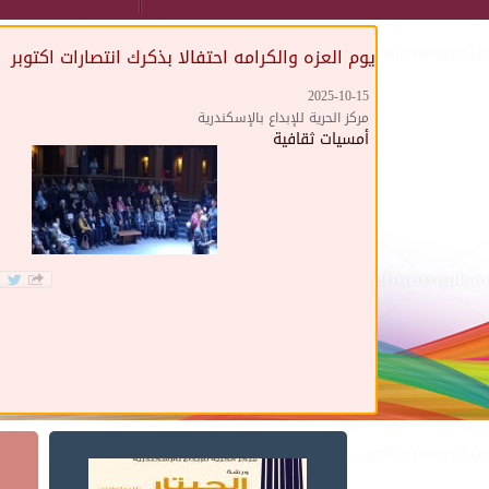
يوم العزه والكرامه احتفالا بذكرك انتصارات اكتوبر
2025-10-15
مركز الحرية للإبداع بالإسكندرية
أمسيات ثقافية