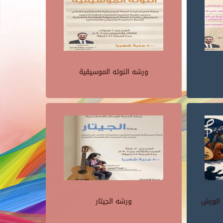
ورشه النوته الموسيقية
 الورش
ورشه الجيتار