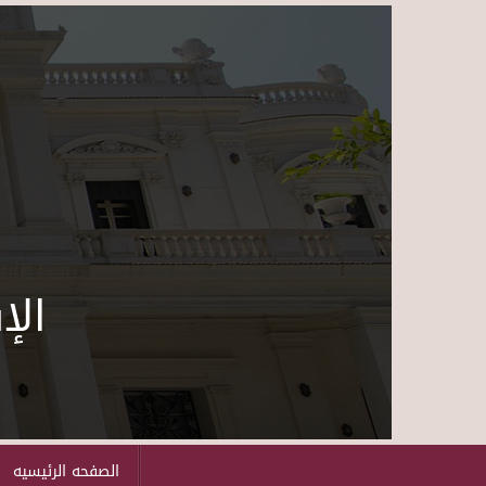
الإ
الصفحه الرئيسيه