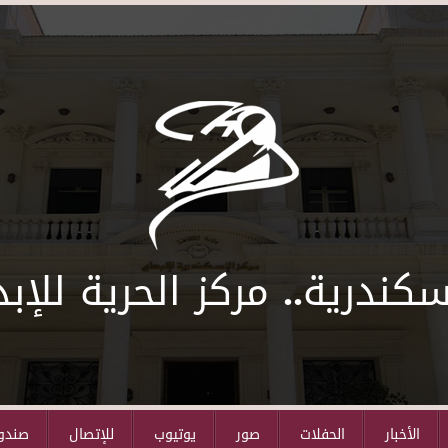
سكندرية.. مركز الحرية للإبد
الأخبار
الحفلات
صور
يوتيوب
للإتصال
صندوق