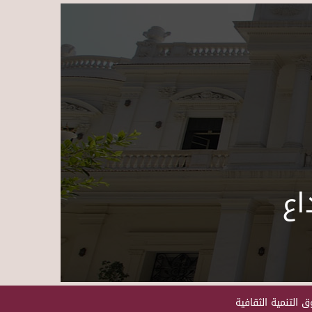
Skip to main content
اع
 التنمية الثقافية